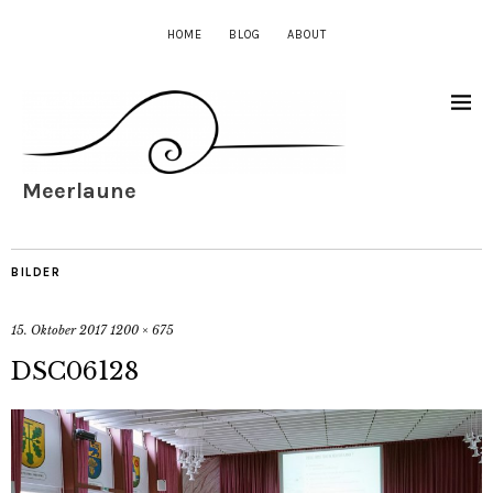
HOME
BLOG
ABOUT
Meerlaune
BILDER
15. Oktober 2017
1200 × 675
DSC06128