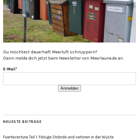
Du möchtest dauerhaft Meerluft schnuppern?
Dann melde dich jetzt beim Newsletter von Meerlaune.de an.
E-Mail*
Anmelden
NEUESTE BEITRÄGE
Fuerteventura Teil 1: Felsige Strände und verloren in der Wüste