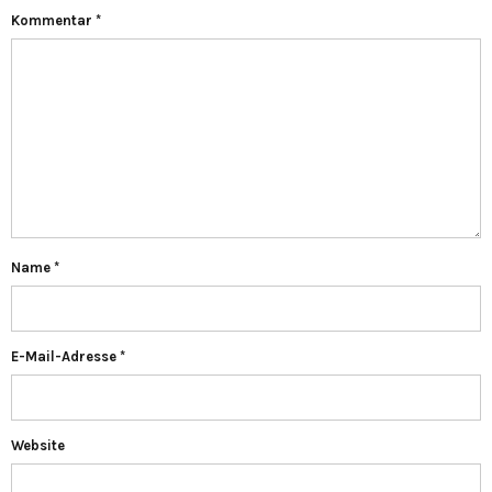
Kommentar
*
Name
*
E-Mail-Adresse
*
Website