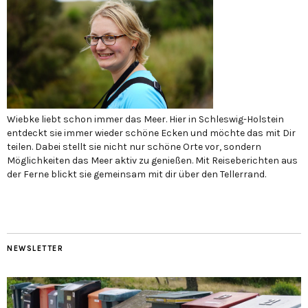
Wiebke liebt schon immer das Meer. Hier in Schleswig-Holstein
entdeckt sie immer wieder schöne Ecken und möchte das mit Dir
teilen. Dabei stellt sie nicht nur schöne Orte vor, sondern
Möglichkeiten das Meer aktiv zu genießen. Mit Reiseberichten aus
der Ferne blickt sie gemeinsam mit dir über den Tellerrand.
NEWSLETTER