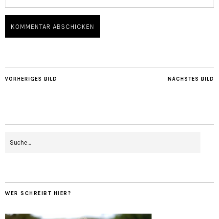
VORHERIGES BILD
NÄCHSTES BILD
WER SCHREIBT HIER?