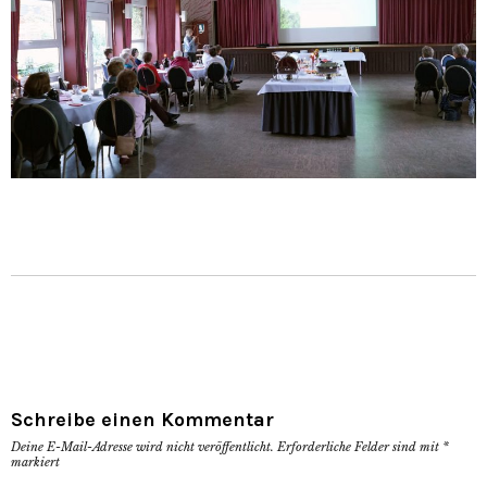
Schreibe einen Kommentar
Deine E-Mail-Adresse wird nicht veröffentlicht.
Erforderliche Felder sind mit
*
markiert