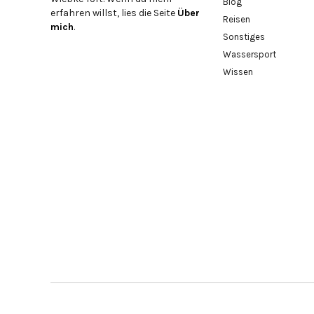
Blog
erfahren willst, lies die Seite
Über
Reisen
mich
.
Sonstiges
Wassersport
Wissen