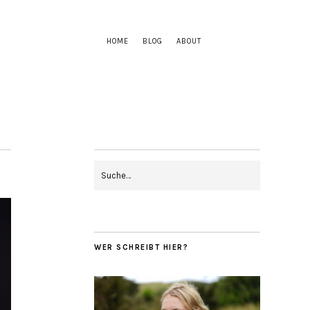
HOME
BLOG
ABOUT
WER SCHREIBT HIER?