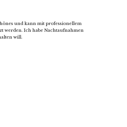
schönes und kann mit professionellem
tzt werden. Ich habe Nachtaufnahmen
alten will.