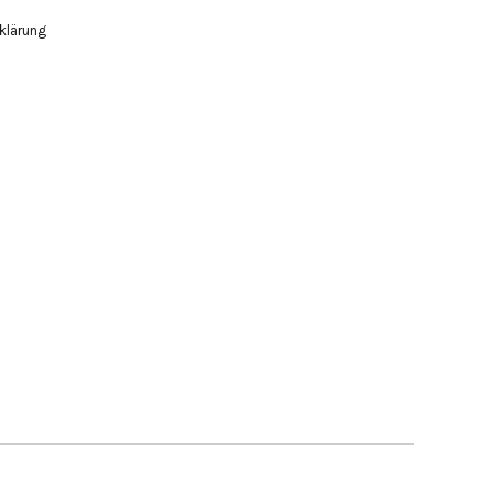
klärung