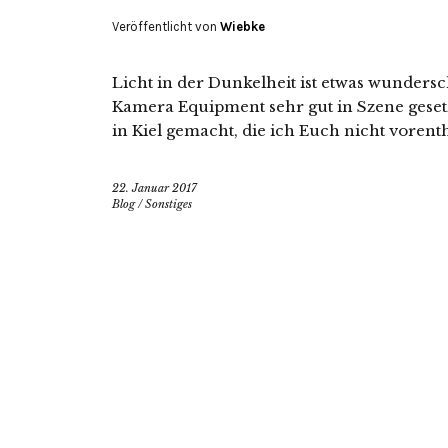
Veröffentlicht von
Wiebke
Licht in der Dunkelheit ist etwas wunder
Kamera Equipment sehr gut in Szene gese
in Kiel gemacht, die ich Euch nicht vorenth
22. Januar 2017
Blog
/
Sonstiges