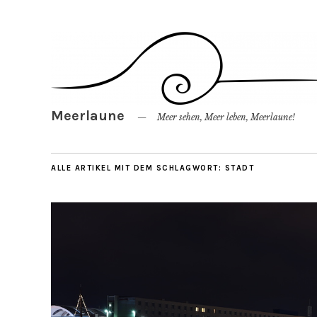
Meerlaune
Meer sehen, Meer leben, Meerlaune!
ALLE ARTIKEL MIT DEM SCHLAGWORT:
STADT