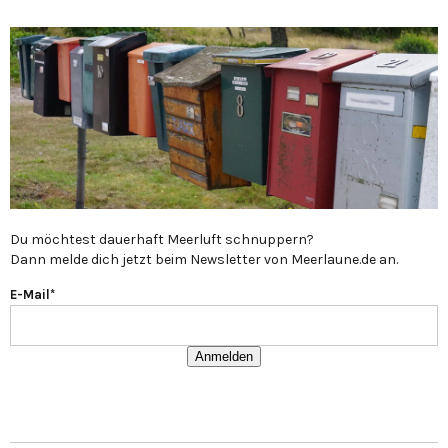
Du möchtest dauerhaft Meerluft schnuppern?
Dann melde dich jetzt beim Newsletter von Meerlaune.de an.
E-Mail*
Anmelden