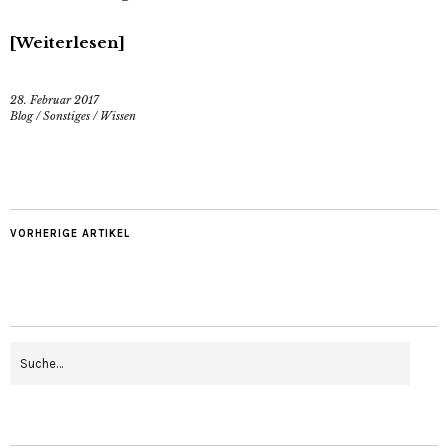
Weiterlesen
28. Februar 2017
Blog
/
Sonstiges
/
Wissen
VORHERIGE ARTIKEL