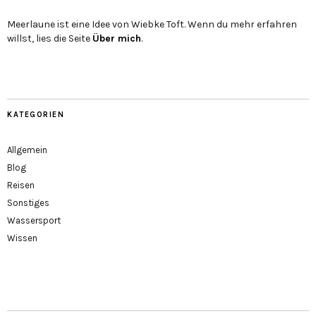
Meerlaune ist eine Idee von Wiebke Toft. Wenn du mehr erfahren
willst, lies die Seite
Über mich
.
KATEGORIEN
Allgemein
Blog
Reisen
Sonstiges
Wassersport
Wissen