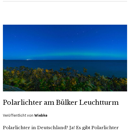
Polarlichter am Bülker Leuchtturm
Veröffentlicht von
Wiebke
Polarlichter in Deutschland? Ja! Es gibt Polarlichter