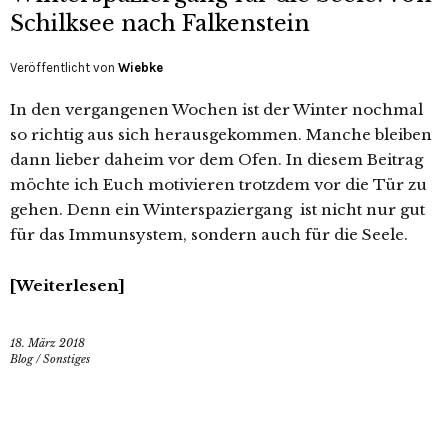
Schilksee nach Falkenstein
Veröffentlicht von
Wiebke
In den vergangenen Wochen ist der Winter nochmal
so richtig aus sich herausgekommen. Manche bleiben
dann lieber daheim vor dem Ofen. In diesem Beitrag
möchte ich Euch motivieren trotzdem vor die Tür zu
gehen. Denn ein Winterspaziergang ist nicht nur gut
für das Immunsystem, sondern auch für die Seele.
Weiterlesen
18. März 2018
Blog
/
Sonstiges