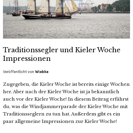
Traditionssegler und Kieler Woche
Impressionen
Veröffentlicht von
Wiebke
Zugegeben, die Kieler Woche ist bereits einige Wochen
her. Aber nach der Kieler Woche ist ja bekanntlich
auch vor der Kieler Woche! In diesem Beitrag erfährst
du, was die Windjammerparade der Kieler Woche mit
Traditionsseglern zu tun hat. Außerdem gibt es ein
paar allgemeine Impressionen zur Kieler Woche!