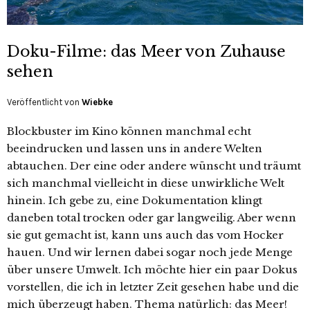
Doku-Filme: das Meer von Zuhause
sehen
Veröffentlicht von
Wiebke
Blockbuster im Kino können manchmal echt
beeindrucken und lassen uns in andere Welten
abtauchen. Der eine oder andere wünscht und träumt
sich manchmal vielleicht in diese unwirkliche Welt
hinein. Ich gebe zu, eine Dokumentation klingt
daneben total trocken oder gar langweilig. Aber wenn
sie gut gemacht ist, kann uns auch das vom Hocker
hauen. Und wir lernen dabei sogar noch jede Menge
über unsere Umwelt. Ich möchte hier ein paar Dokus
vorstellen, die ich in letzter Zeit gesehen habe und die
mich überzeugt haben. Thema natürlich: das Meer!