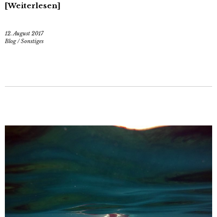
Weiterlesen
12. August 2017
Blog
/
Sonstiges