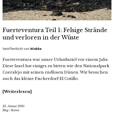
Fuerteventura Teil 1: Felsige Strände
und verloren in der Wüste
Veröffentlicht von
Wiebke
Fuerteventura war unser Urlaubsziel vor einem Jahr.
Diese Insel hat einiges zu bieten wie den Nationalpark
Corralejo mit seinen endlosen Dünen. Wir besuchen
auch das kleine Fischerdorf El Cotillo.
Weiterlesen
25. Januar 2021
Blog
/
Reisen