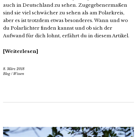
auch in Deutschland zu sehen. Zugegebenermaßen
sind sie viel schwächer zu sehen als am Polarkreis,
aber es ist trotzdem etwas besonderes. Wann und wo
du Polarlichter finden kannst und ob sich der
Aufwand für dich lohnt, erfährt du in diesem Artikel.
Weiterlesen
8. März 2018
Blog
/
Wissen