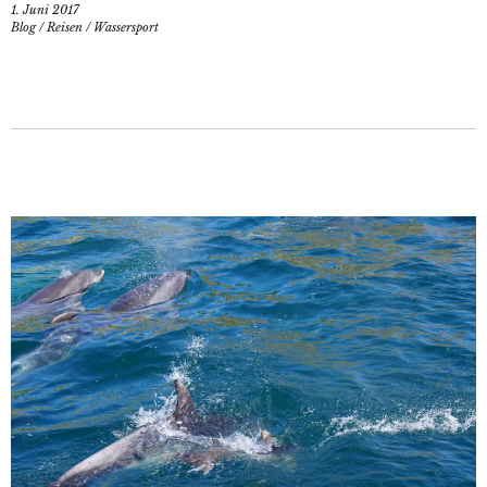
1. Juni 2017
Blog
/
Reisen
/
Wassersport