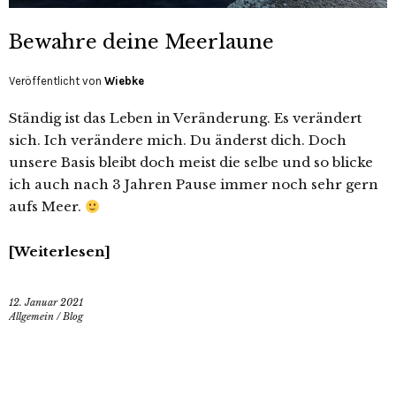
Bewahre deine Meerlaune
Veröffentlicht von
Wiebke
Ständig ist das Leben in Veränderung. Es verändert
sich. Ich verändere mich. Du änderst dich. Doch
unsere Basis bleibt doch meist die selbe und so blicke
ich auch nach 3 Jahren Pause immer noch sehr gern
aufs Meer.
Weiterlesen
12. Januar 2021
Allgemein
/
Blog