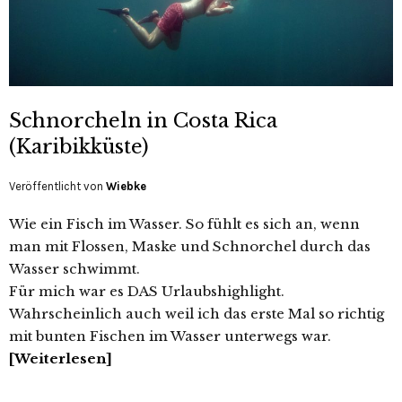
Schnorcheln in Costa Rica
(Karibikküste)
Veröffentlicht von
Wiebke
Wie ein Fisch im Wasser. So fühlt es sich an, wenn
man mit Flossen, Maske und Schnorchel durch das
Wasser schwimmt.
Für mich war es DAS Urlaubshighlight.
Wahrscheinlich auch weil ich das erste Mal so richtig
mit bunten Fischen im Wasser unterwegs war.
Weiterlesen