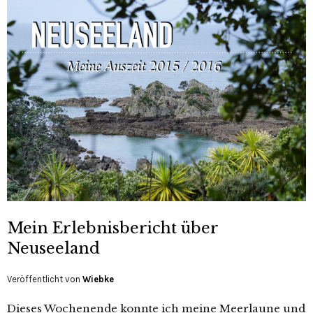
Mein Erlebnisbericht über
Neuseeland
Veröffentlicht von
Wiebke
Dieses Wochenende konnte ich meine Meerlaune und