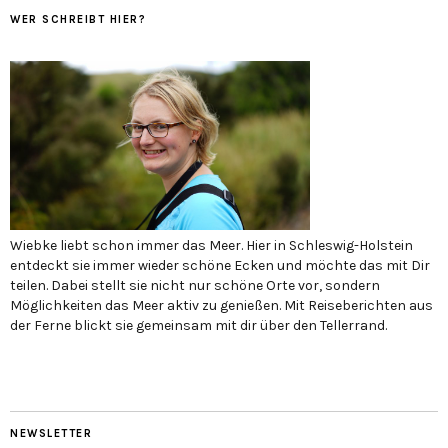
WER SCHREIBT HIER?
Wiebke liebt schon immer das Meer. Hier in Schleswig-Holstein
entdeckt sie immer wieder schöne Ecken und möchte das mit Dir
teilen. Dabei stellt sie nicht nur schöne Orte vor, sondern
Möglichkeiten das Meer aktiv zu genießen. Mit Reiseberichten aus
der Ferne blickt sie gemeinsam mit dir über den Tellerrand.
NEWSLETTER