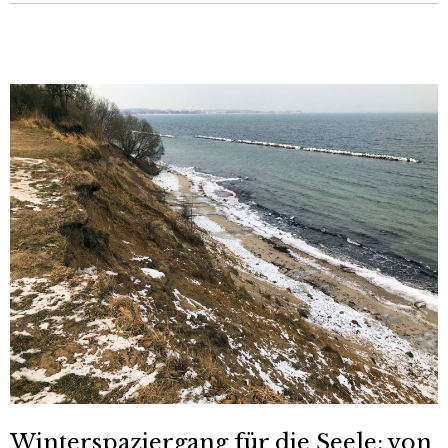
Winterspaziergang für die Seele: von