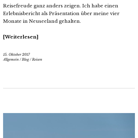
Reisefreude ganz anders zeigen. Ich habe einen
Erlebnisbericht als Präsentation über meine vier
Monate in Neuseeland gehalten.
Weiterlesen
15. Oktober 2017
Allgemein
/
Blog
/
Reisen