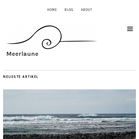
HOME
BLOG
ABOUT
Meerlaune
NEUESTE ARTIKEL