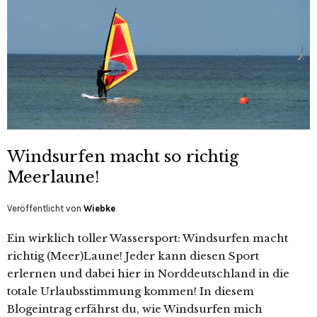
Windsurfen macht so richtig
Meerlaune!
Veröffentlicht von
Wiebke
Ein wirklich toller Wassersport: Windsurfen macht
richtig (Meer)Laune! Jeder kann diesen Sport
erlernen und dabei hier in Norddeutschland in die
totale Urlaubsstimmung kommen! In diesem
Blogeintrag erfährst du, wie Windsurfen mich