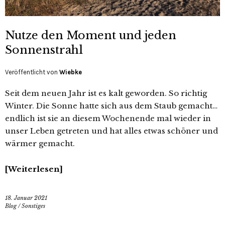
Nutze den Moment und jeden
Sonnenstrahl
Veröffentlicht von
Wiebke
Seit dem neuen Jahr ist es kalt geworden. So richtig
Winter. Die Sonne hatte sich aus dem Staub gemacht…
endlich ist sie an diesem Wochenende mal wieder in
unser Leben getreten und hat alles etwas schöner und
wärmer gemacht.
Weiterlesen
18. Januar 2021
Blog
/
Sonstiges