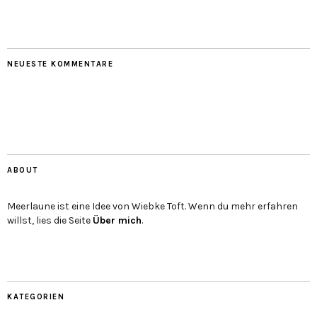
NEUESTE KOMMENTARE
ABOUT
Meerlaune ist eine Idee von Wiebke Toft. Wenn du mehr erfahren
willst, lies die Seite
Über mich
.
KATEGORIEN