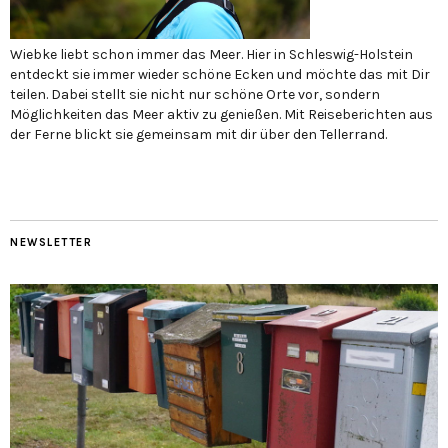
Wiebke liebt schon immer das Meer. Hier in Schleswig-Holstein
entdeckt sie immer wieder schöne Ecken und möchte das mit Dir
teilen. Dabei stellt sie nicht nur schöne Orte vor, sondern
Möglichkeiten das Meer aktiv zu genießen. Mit Reiseberichten aus
der Ferne blickt sie gemeinsam mit dir über den Tellerrand.
NEWSLETTER