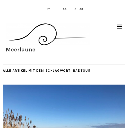
HOME
BLOG
ABOUT
Meerlaune
ALLE ARTIKEL MIT DEM SCHLAGWORT:
RADTOUR