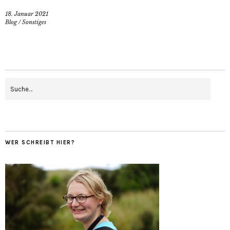
18. Januar 2021
Blog
/
Sonstiges
WER SCHREIBT HIER?