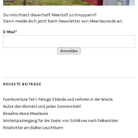
Du möchtest dauerhaft Meerluft schnuppern?
Dann melde dich jetzt beim Newsletter von Meerlaune.de an.
E-Mail*
Anmelden
NEUESTE BEITRÄGE
Fuerteventura Teil 1: Felsige Strände und verloren in der Wüste
Nutze den Moment und jeden Sonnenstrahl
Bewahre deine Meerlaune
Winterspaziergang für die Seele: von Schilksee nach Falkenstein
Polarlichter am Bülker Leuchtturm