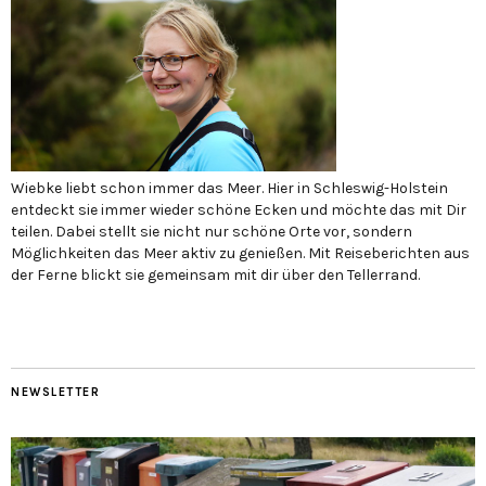
Wiebke liebt schon immer das Meer. Hier in Schleswig-Holstein
entdeckt sie immer wieder schöne Ecken und möchte das mit Dir
teilen. Dabei stellt sie nicht nur schöne Orte vor, sondern
Möglichkeiten das Meer aktiv zu genießen. Mit Reiseberichten aus
der Ferne blickt sie gemeinsam mit dir über den Tellerrand.
NEWSLETTER