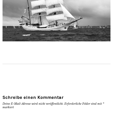
Schreibe einen Kommentar
Deine E-Mail-Adresse wird nicht veröffentlicht.
Erforderliche Felder sind mit
*
markiert