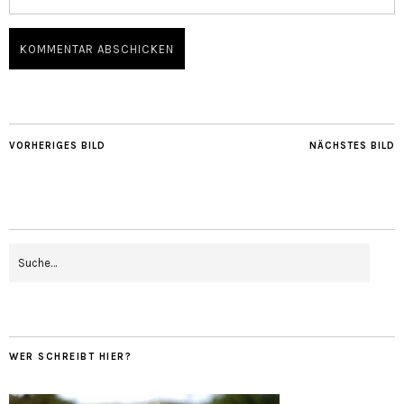
VORHERIGES BILD
NÄCHSTES BILD
WER SCHREIBT HIER?