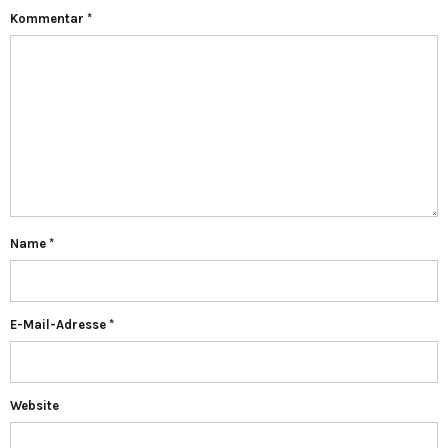
Kommentar
*
Name
*
E-Mail-Adresse
*
Website