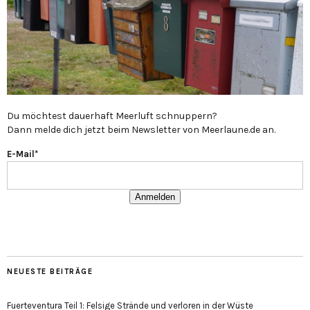
Du möchtest dauerhaft Meerluft schnuppern?
Dann melde dich jetzt beim Newsletter von Meerlaune.de an.
E-Mail*
Anmelden
NEUESTE BEITRÄGE
Fuerteventura Teil 1: Felsige Strände und verloren in der Wüste