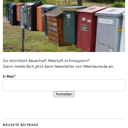
Du möchtest dauerhaft Meerluft schnuppern?
Dann melde dich jetzt beim Newsletter von Meerlaune.de an.
E-Mail*
Anmelden
NEUESTE BEITRÄGE