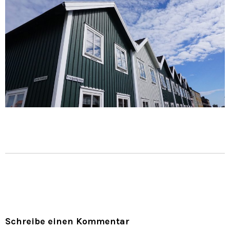
Schreibe einen Kommentar