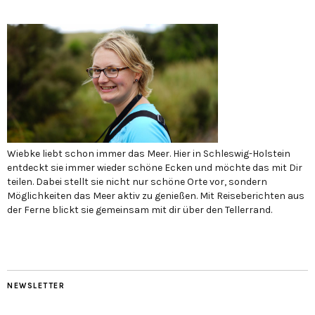
Wiebke liebt schon immer das Meer. Hier in Schleswig-Holstein
entdeckt sie immer wieder schöne Ecken und möchte das mit Dir
teilen. Dabei stellt sie nicht nur schöne Orte vor, sondern
Möglichkeiten das Meer aktiv zu genießen. Mit Reiseberichten aus
der Ferne blickt sie gemeinsam mit dir über den Tellerrand.
NEWSLETTER