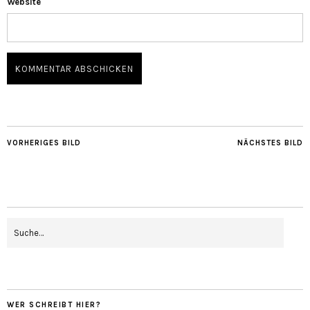
Website
VORHERIGES BILD
NÄCHSTES BILD
WER SCHREIBT HIER?