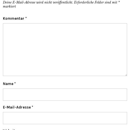
Deine E-Mail-Adresse wird nicht veröffentlicht.
Erforderliche Felder sind mit
*
markiert
Kommentar
*
Name
*
E-Mail-Adresse
*