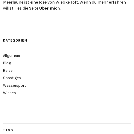
Meerlaune ist eine Idee von Wiebke Toft. Wenn du mehr erfahren
willst, lies die Seite
Über mich
.
KATEGORIEN
Allgemein
Blog
Reisen
Sonstiges
Wassersport
Wissen
TAGS