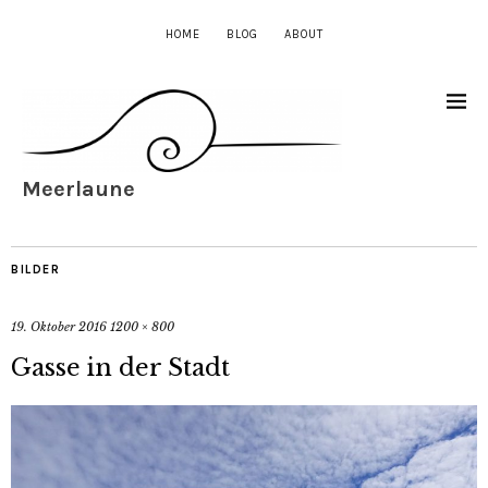
HOME
BLOG
ABOUT
Meerlaune
BILDER
19. Oktober 2016
1200 × 800
Gasse in der Stadt