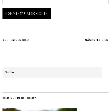
VORHERIGES BILD
NÄCHSTES BILD
WER SCHREIBT HIER?