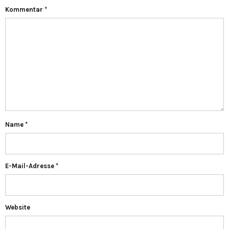
Kommentar
*
Name
*
E-Mail-Adresse
*
Website