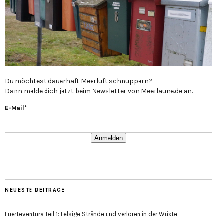
Du möchtest dauerhaft Meerluft schnuppern?
Dann melde dich jetzt beim Newsletter von Meerlaune.de an.
E-Mail*
Anmelden
NEUESTE BEITRÄGE
Fuerteventura Teil 1: Felsige Strände und verloren in der Wüste