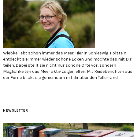
Wiebke liebt schon immer das Meer. Hier in Schleswig-Holstein
entdeckt sie immer wieder schöne Ecken und möchte das mit Dir
teilen. Dabei stellt sie nicht nur schöne Orte vor, sondern
Möglichkeiten das Meer aktiv zu genießen. Mit Reiseberichten aus
der Ferne blickt sie gemeinsam mit dir über den Tellerrand.
NEWSLETTER