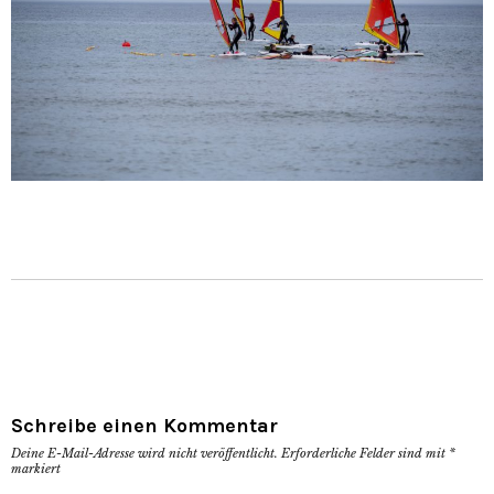
Schreibe einen Kommentar
Deine E-Mail-Adresse wird nicht veröffentlicht.
Erforderliche Felder sind mit
*
markiert