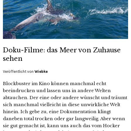
Doku-Filme: das Meer von Zuhause
sehen
Veröffentlicht von
Wiebke
Blockbuster im Kino können manchmal echt
beeindrucken und lassen uns in andere Welten
abtauchen. Der eine oder andere wünscht und träumt
sich manchmal vielleicht in diese unwirkliche Welt
hinein. Ich gebe zu, eine Dokumentation klingt
daneben total trocken oder gar langweilig. Aber wenn
sie gut gemacht ist, kann uns auch das vom Hocker