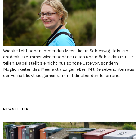
Wiebke liebt schon immer das Meer. Hier in Schleswig-Holstein
entdeckt sie immer wieder schöne Ecken und möchte das mit Dir
teilen. Dabei stellt sie nicht nur schöne Orte vor, sondern
Möglichkeiten das Meer aktiv zu genießen. Mit Reiseberichten aus
der Ferne blickt sie gemeinsam mit dir über den Tellerrand.
NEWSLETTER