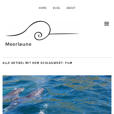
HOME
BLOG
ABOUT
Meerlaune
ALLE ARTIKEL MIT DEM SCHLAGWORT:
FILM