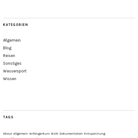
KATEGORIEN
Allgemein
Blog
Reisen
Sonstiges
Wassersport
Wissen
TAGS
About
Allgemein
Anfängerkurs
Bülk
Dokumentation
Entspannung