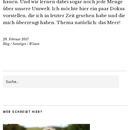
hauen. Und wir lernen dabei sogar noch jede Menge
über unsere Umwelt. Ich möchte hier ein paar Dokus
vorstellen, die ich in letzter Zeit gesehen habe und die
mich überzeugt haben. Thema natürlich: das Meer!
28. Februar 2017
Blog
/
Sonstiges
/
Wissen
WER SCHREIBT HIER?