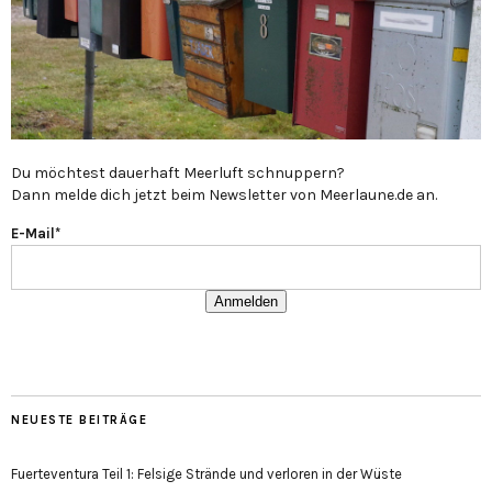
Du möchtest dauerhaft Meerluft schnuppern?
Dann melde dich jetzt beim Newsletter von Meerlaune.de an.
E-Mail*
Anmelden
NEUESTE BEITRÄGE
Fuerteventura Teil 1: Felsige Strände und verloren in der Wüste